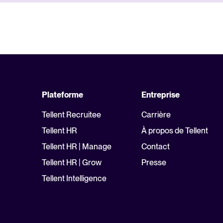
Plateforme
Entreprise
Tellent Recruitee
Carrière
Tellent HR
À propos de Tellent
Tellent HR | Manage
Contact
Tellent HR | Grow
Presse
Tellent Intelligence