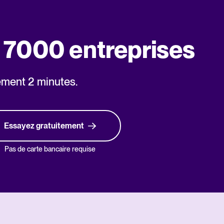
e 7000 entreprises
ement 2 minutes.
Essayez gratuitement
Pas de carte bancaire requise