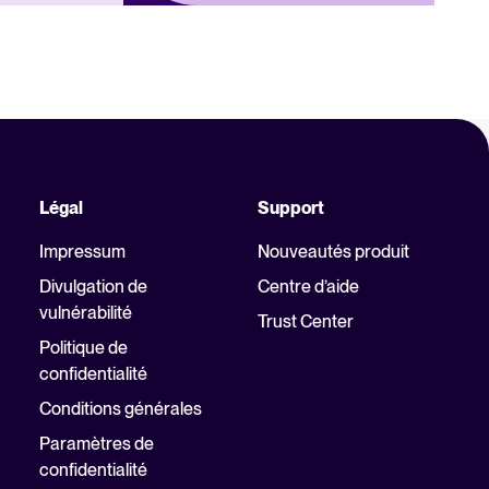
Légal
Support
Impressum
Nouveautés produit
Divulgation de
Centre d’aide
vulnérabilité
Trust Center
Politique de
confidentialité
Conditions générales
Paramètres de
confidentialité