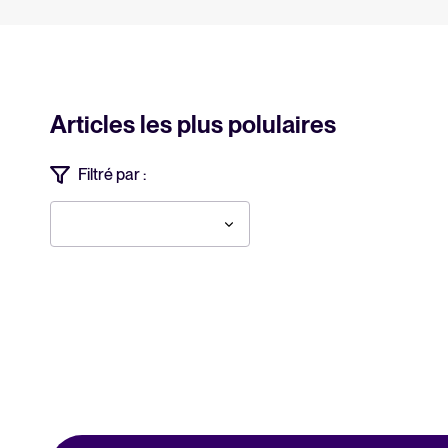
Articles les plus polulaires
Filtré par :