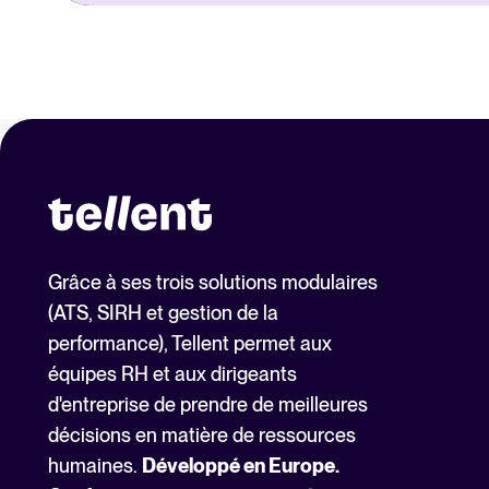
Grâce à ses trois solutions modulaires
(ATS, SIRH et gestion de la
performance), Tellent permet aux
équipes RH et aux dirigeants
d'entreprise de prendre de meilleures
décisions en matière de ressources
humaines.
Développé en Europe.