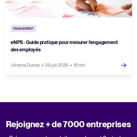
ENGAGEMENT
eNPS : Guide pratique pour mesurer l’engagement
des employés
Johanna Dumas
09 juin 2026
16 min
Rejoignez + de 7000 entreprises