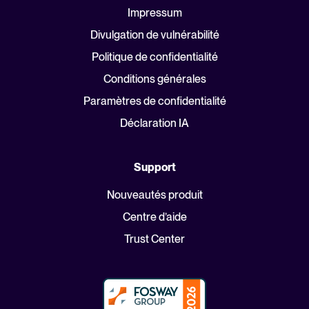
Impressum
Divulgation de vulnérabilité
Politique de confidentialité
Conditions générales
Paramètres de confidentialité
Déclaration IA
Support
Nouveautés produit
Centre d’aide
Trust Center