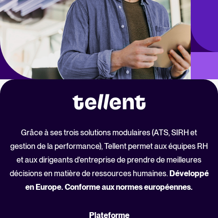
Grâce à ses trois solutions modulaires (ATS, SIRH et
gestion de la performance), Tellent permet aux équipes RH
et aux dirigeants d'entreprise de prendre de meilleures
décisions en matière de ressources humaines.
Développé
en Europe. Conforme aux normes européennes.
Plateforme