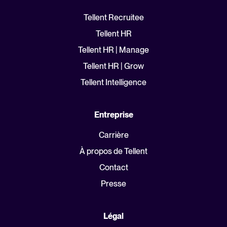
Tellent Recruitee
Tellent HR
Tellent HR | Manage
Tellent HR | Grow
Tellent Intelligence
Entreprise
Carrière
À propos de Tellent
Contact
Presse
Légal