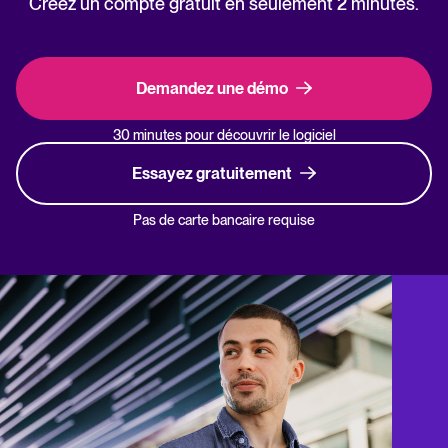
Créez un compte gratuit en seulement 2 minutes.
Demandez une démo
30 minutes pour découvrir le logiciel
Essayez gratuitement
Pas de carte bancaire requise