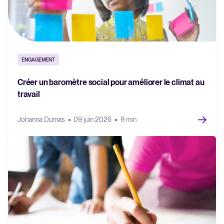
ENGAGEMENT
Créer un baromètre social pour améliorer le climat au
travail
Johanna Dumas
09 juin 2026
9 min