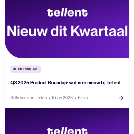
BEDRIJFSNIEUWS
Q3 2025 Product Roundup: wat is er nieuw bij Tellent
Sally van der Linden
10 jun 2026
5 min