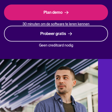
Plan demo
30 minuten om de software te leren kennen
Probeer gratis
Geen creditcard nodig