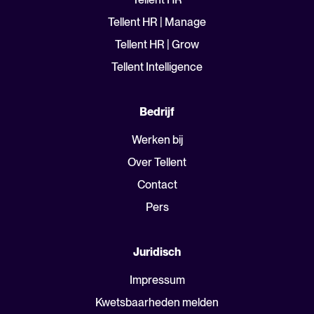
Tellent HR | Manage
Tellent HR | Grow
Tellent Intelligence
Bedrijf
Werken bij
Over Tellent
Contact
Pers
Juridisch
Impressum
Kwetsbaarheden melden