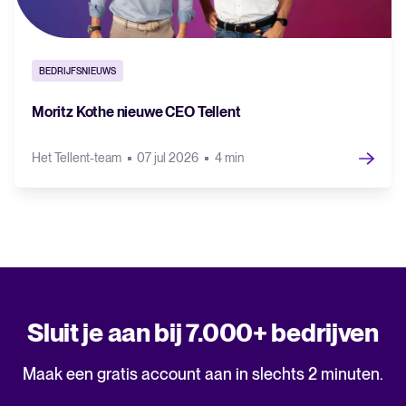
BEDRIJFSNIEUWS
Moritz Kothe nieuwe CEO Tellent
Het Tellent-team
07 jul 2026
4 min
Sluit je aan bij 7.000+ bedrijven
Maak een gratis account aan in slechts 2 minuten.