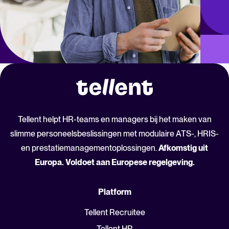
Tellent helpt HR-teams en managers bij het maken van
slimme personeelsbeslissingen met modulaire ATS-, HRIS-
en prestatiemanagementoplossingen.
Afkomstig uit
Europa. Voldoet aan Europese regelgeving.
Platform
Tellent Recruitee
Tellent HR