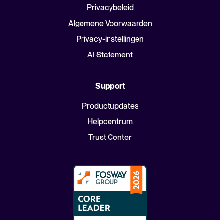
Privacybeleid
Algemene Voorwaarden
Privacy-instellingen
AI Statement
Support
Productupdates
Helpcentrum
Trust Center