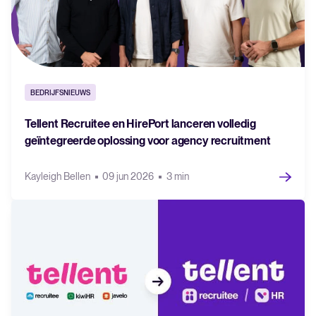
BEDRIJFSNIEUWS
Tellent Recruitee en HirePort lanceren volledig
geïntegreerde oplossing voor agency recruitment
Kayleigh Bellen
09 jun 2026
3 min