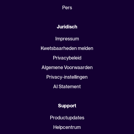
Pers
Juridisch
Impressum
Kwetsbaarheden melden
Privacybeleid
Algemene Voorwaarden
Privacy-instellingen
AI Statement
Support
Productupdates
Helpcentrum