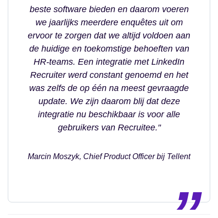
beste software bieden en daarom voeren
we jaarlijks meerdere enquêtes uit om
ervoor te zorgen dat we altijd voldoen aan
de huidige en toekomstige behoeften van
HR-teams. Een integratie met LinkedIn
Recruiter werd constant genoemd en het
was zelfs de op één na meest gevraagde
update. We zijn daarom blij dat deze
integratie nu beschikbaar is voor alle
gebruikers van Recruitee."
Marcin Moszyk, Chief Product Officer bij Tellent