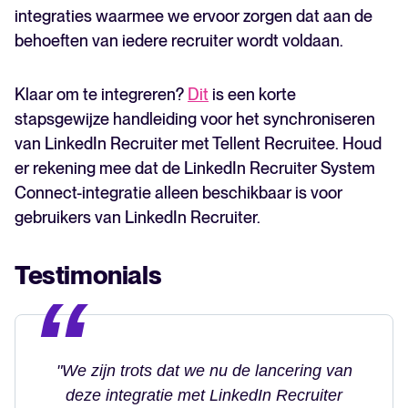
integraties waarmee we ervoor zorgen dat aan de
behoeften van iedere recruiter wordt voldaan.
Klaar om te integreren?
Dit
is een korte
stapsgewijze handleiding voor het synchroniseren
van LinkedIn Recruiter met Tellent Recruitee. Houd
er rekening mee dat de LinkedIn Recruiter System
Connect-integratie alleen beschikbaar is voor
gebruikers van LinkedIn Recruiter.
Testimonials
"We zijn trots dat we nu de lancering van
deze integratie met LinkedIn Recruiter