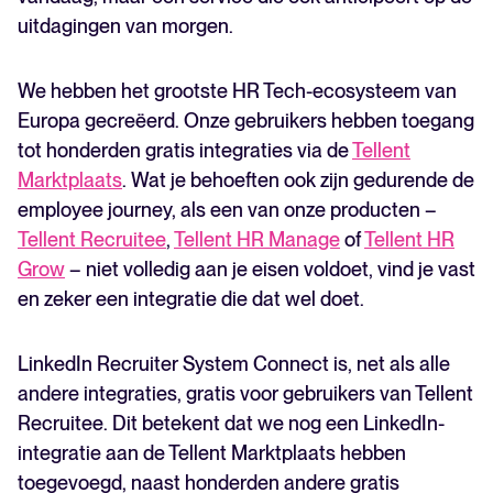
uitdagingen van morgen.
We hebben het grootste HR Tech-ecosysteem van
Europa gecreëerd. Onze gebruikers hebben toegang
tot honderden gratis integraties via de
Tellent
Marktplaats
. Wat je behoeften ook zijn gedurende de
employee journey, als een van onze producten –
Tellent Recruitee
,
Tellent HR Manage
of
Tellent HR
Grow
– niet volledig aan je eisen voldoet, vind je vast
en zeker een integratie die dat wel doet.
LinkedIn Recruiter System Connect is, net als alle
andere integraties, gratis voor gebruikers van Tellent
Recruitee. Dit betekent dat we nog een LinkedIn-
integratie aan de Tellent Marktplaats hebben
toegevoegd, naast honderden andere gratis