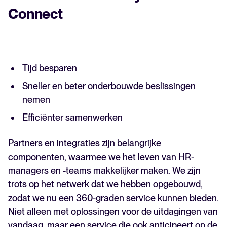
Connect
Tijd besparen
Sneller en beter onderbouwde beslissingen
nemen
Efficiënter samenwerken
Partners en integraties zijn belangrijke
componenten, waarmee we het leven van HR-
managers en -teams makkelijker maken. We zijn
trots op het netwerk dat we hebben opgebouwd,
zodat we nu een 360-graden service kunnen bieden.
Niet alleen met oplossingen voor de uitdagingen van
vandaag, maar een service die ook anticipeert op de