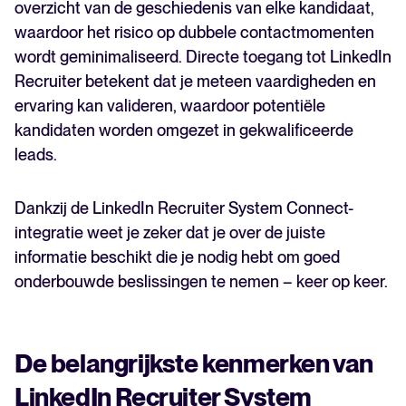
overzicht van de geschiedenis van elke kandidaat,
waardoor het risico op dubbele contactmomenten
wordt geminimaliseerd. Directe toegang tot LinkedIn
Recruiter betekent dat je meteen vaardigheden en
ervaring kan valideren, waardoor potentiële
kandidaten worden omgezet in gekwalificeerde
leads.
Dankzij de LinkedIn Recruiter System Connect-
integratie weet je zeker dat je over de juiste
informatie beschikt die je nodig hebt om goed
onderbouwde beslissingen te nemen – keer op keer.
De belangrijkste kenmerken van
LinkedIn Recruiter System