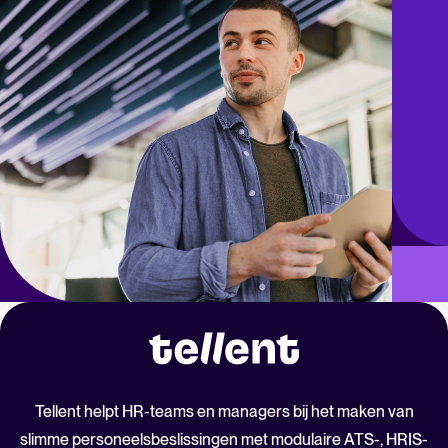
Tellent helpt HR-teams en managers bij het maken van
slimme personeelsbeslissingen met modulaire ATS-, HRIS-