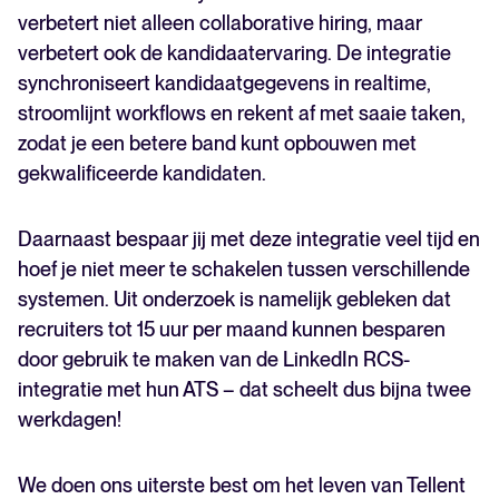
verbetert niet alleen collaborative hiring, maar
verbetert ook de kandidaatervaring. De integratie
synchroniseert kandidaatgegevens in realtime,
stroomlijnt workflows en rekent af met saaie taken,
zodat je een betere band kunt opbouwen met
gekwalificeerde kandidaten.
Daarnaast bespaar jij met deze integratie veel tijd en
hoef je niet meer te schakelen tussen verschillende
systemen. Uit onderzoek is namelijk gebleken dat
recruiters tot 15 uur per maand kunnen besparen
door gebruik te maken van de LinkedIn RCS-
integratie met hun ATS – dat scheelt dus bijna twee
werkdagen!
We doen ons uiterste best om het leven van Tellent