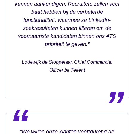
kunnen aankondigen. Recruiters zullen veel
baat hebben bij de verbeterde
functionaliteit, waarmee ze LinkedIn-
zoekresultaten kunnen filteren om de
voornaamste kandidaten binnen ons ATS
prioriteit te geven."
Lodewijk de Stoppelaar, Chief Commercial
Officer bij Tellent
"We willen onze klanten voortdurend de