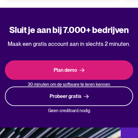
Sluit je aan bij 7.000+ bedrijven
Maak een gratis account aan in slechts 2 minuten.
Plan demo
30 minuten om de software te leren kennen
Probeer gratis
Geen creditcard nodig