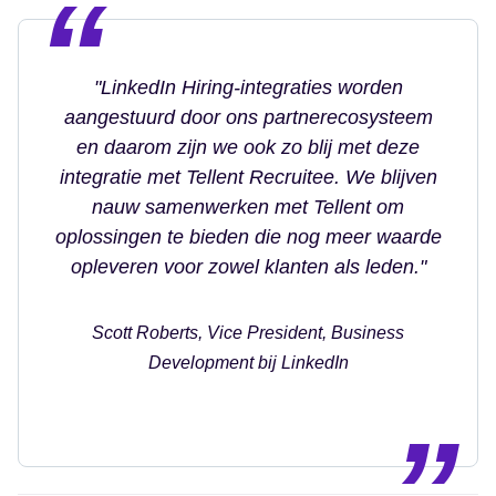
"LinkedIn Hiring-integraties worden
aangestuurd door ons partnerecosysteem
en daarom zijn we ook zo blij met deze
integratie met Tellent Recruitee. We blijven
nauw samenwerken met Tellent om
oplossingen te bieden die nog meer waarde
opleveren voor zowel klanten als leden."
Scott Roberts, Vice President, Business
Development bij LinkedIn