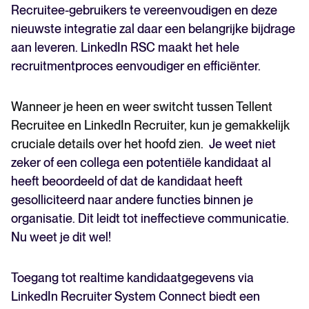
Recruitee-gebruikers te vereenvoudigen en deze
nieuwste integratie zal daar een belangrijke bijdrage
aan leveren. LinkedIn RSC maakt het hele
recruitmentproces eenvoudiger en efficiënter.
Wanneer je heen en weer switcht tussen Tellent
Recruitee en LinkedIn Recruiter, kun je gemakkelijk
cruciale details over het hoofd zien.
Je weet niet
zeker of een collega een potentiële kandidaat al
heeft beoordeeld of dat de kandidaat heeft
gesolliciteerd naar andere functies binnen je
organisatie. Dit leidt tot ineffectieve communicatie.
Nu weet je dit wel!
Toegang tot realtime kandidaatgegevens via
LinkedIn Recruiter System Connect biedt een