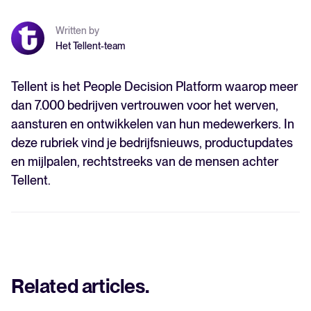
Written by
Het Tellent-team
Tellent is het People Decision Platform waarop meer
dan 7.000 bedrijven vertrouwen voor het werven,
aansturen en ontwikkelen van hun medewerkers. In
deze rubriek vind je bedrijfsnieuws, productupdates
en mijlpalen, rechtstreeks van de mensen achter
Tellent.
Related articles
.