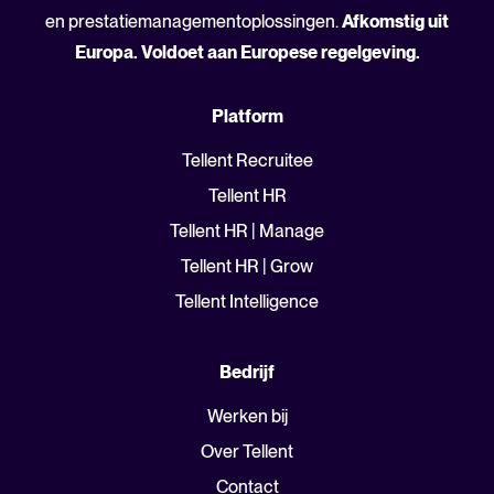
en prestatiemanagementoplossingen.
Afkomstig uit
Europa. Voldoet aan Europese regelgeving.
Platform
Tellent Recruitee
Tellent HR
Tellent HR | Manage
Tellent HR | Grow
Tellent Intelligence
Bedrijf
Werken bij
Over Tellent
Contact