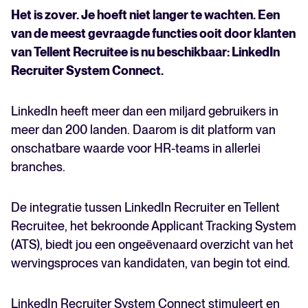
Het is zover. Je hoeft niet langer te wachten. Een
van de meest gevraagde functies ooit door klanten
van Tellent Recruitee is nu beschikbaar: LinkedIn
Recruiter System Connect.
LinkedIn heeft meer dan een miljard gebruikers in
meer dan 200 landen. Daarom is dit platform van
onschatbare waarde voor HR-teams in allerlei
branches.
De integratie tussen LinkedIn Recruiter en Tellent
Recruitee, het bekroonde Applicant Tracking System
(ATS), biedt jou een ongeëvenaard overzicht van het
wervingsproces van kandidaten, van begin tot eind.
LinkedIn Recruiter System Connect stimuleert en