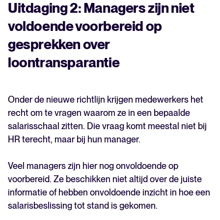
Uitdaging 2: Managers zijn niet
voldoende voorbereid op
gesprekken over
loontransparantie
Onder de nieuwe richtlijn krijgen medewerkers het
recht om te vragen waarom ze in een bepaalde
salarisschaal zitten. Die vraag komt meestal niet bij
HR terecht, maar bij hun manager.
Veel managers zijn hier nog onvoldoende op
voorbereid. Ze beschikken niet altijd over de juiste
informatie of hebben onvoldoende inzicht in hoe een
salarisbeslissing tot stand is gekomen.