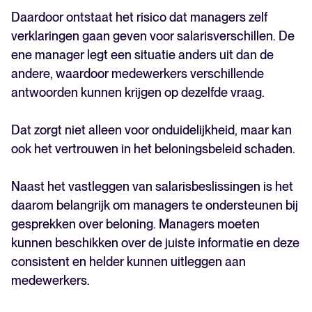
Daardoor ontstaat het risico dat managers zelf
verklaringen gaan geven voor salarisverschillen. De
ene manager legt een situatie anders uit dan de
andere, waardoor medewerkers verschillende
antwoorden kunnen krijgen op dezelfde vraag.
Dat zorgt niet alleen voor onduidelijkheid, maar kan
ook het vertrouwen in het beloningsbeleid schaden.
Naast het vastleggen van salarisbeslissingen is het
daarom belangrijk om managers te ondersteunen bij
gesprekken over beloning. Managers moeten
kunnen beschikken over de juiste informatie en deze
consistent en helder kunnen uitleggen aan
medewerkers.