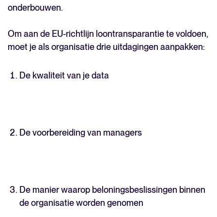
onderbouwen.
Om aan de EU-richtlijn loontransparantie te voldoen,
moet je als organisatie drie uitdagingen aanpakken:
De kwaliteit van je data
De voorbereiding van managers
De manier waarop beloningsbeslissingen binnen
de organisatie worden genomen