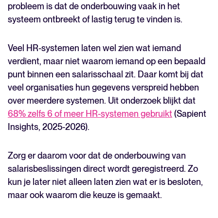
probleem is dat de onderbouwing vaak in het
systeem ontbreekt of lastig terug te vinden is.
Veel HR-systemen laten wel zien wat iemand
verdient, maar niet waarom iemand op een bepaald
punt binnen een salarisschaal zit. Daar komt bij dat
veel organisaties hun gegevens verspreid hebben
over meerdere systemen. Uit onderzoek blijkt dat
68% zelfs 6 of meer HR-systemen gebruikt
(Sapient
Insights, 2025-2026).
Zorg er daarom voor dat de onderbouwing van
salarisbeslissingen direct wordt geregistreerd. Zo
kun je later niet alleen laten zien wat er is besloten,
maar ook waarom die keuze is gemaakt.