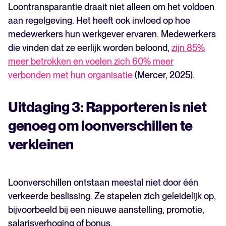
Loontransparantie draait niet alleen om het voldoen
aan regelgeving. Het heeft ook invloed op hoe
medewerkers hun werkgever ervaren. Medewerkers
die vinden dat ze eerlijk worden beloond,
zijn 85%
meer betrokken en voelen zich 60% meer
verbonden met hun organisatie
(Mercer, 2025).
Uitdaging 3: Rapporteren is niet
genoeg om loonverschillen te
verkleinen
Loonverschillen ontstaan meestal niet door één
verkeerde beslissing. Ze stapelen zich geleidelijk op,
bijvoorbeeld bij een nieuwe aanstelling, promotie,
salarisverhoging of bonus.