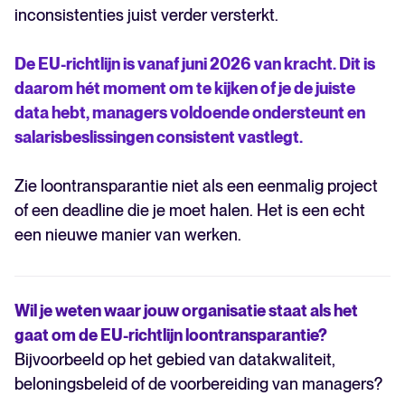
inconsistenties juist verder versterkt.
De EU-richtlijn is vanaf juni 2026 van kracht. Dit is
daarom hét moment om te kijken of je de juiste
data hebt, managers voldoende ondersteunt en
salarisbeslissingen consistent vastlegt.
Zie loontransparantie niet als een eenmalig project
of een deadline die je moet halen. Het is een echt
een nieuwe manier van werken.
Wil je weten waar jouw organisatie staat als het
gaat om de EU-richtlijn loontransparantie?
Bijvoorbeeld op het gebied van datakwaliteit,
beloningsbeleid of de voorbereiding van managers?