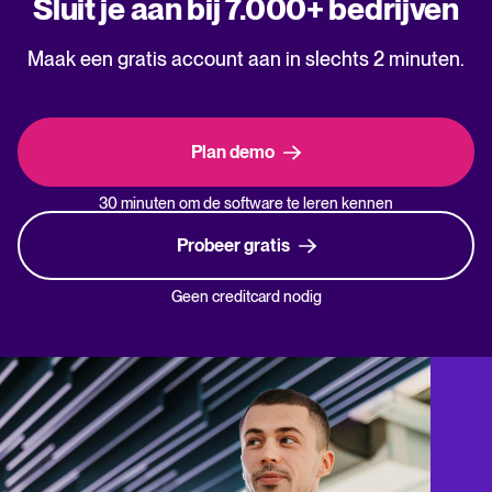
Sluit je aan bij 7.000+ bedrijven
Maak een gratis account aan in slechts 2 minuten.
Plan demo
30 minuten om de software te leren kennen
Probeer gratis
Geen creditcard nodig