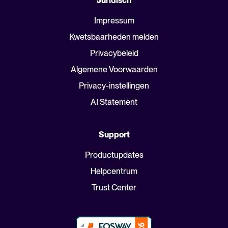
Juridisch
Impressum
Kwetsbaarheden melden
Privacybeleid
Algemene Voorwaarden
Privacy-instellingen
AI Statement
Support
Productupdates
Helpcentrum
Trust Center