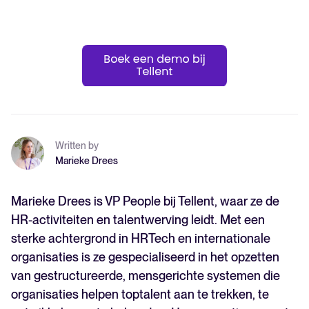
Written by
Marieke Drees
Marieke Drees is VP People bij Tellent, waar ze de
HR-activiteiten en talentwerving leidt. Met een
sterke achtergrond in HRTech en internationale
organisaties is ze gespecialiseerd in het opzetten
van gestructureerde, mensgerichte systemen die
organisaties helpen toptalent aan te trekken, te