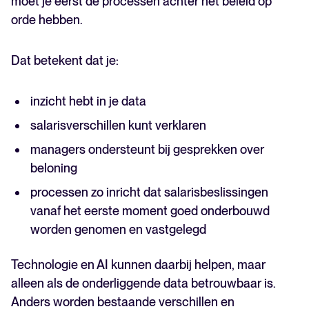
moet je eerst de processen achter het beleid op
orde hebben.
Dat betekent dat je:
inzicht hebt in je data
salarisverschillen kunt verklaren
managers ondersteunt bij gesprekken over
beloning
processen zo inricht dat salarisbeslissingen
vanaf het eerste moment goed onderbouwd
worden genomen en vastgelegd
Technologie en AI kunnen daarbij helpen, maar
alleen als de onderliggende data betrouwbaar is.
Anders worden bestaande verschillen en