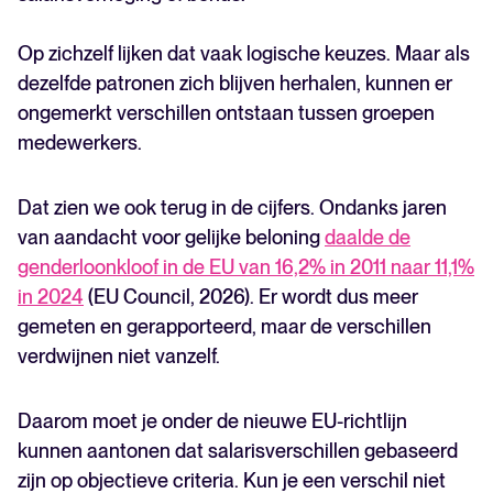
Op zichzelf lijken dat vaak logische keuzes. Maar als
dezelfde patronen zich blijven herhalen, kunnen er
ongemerkt verschillen ontstaan tussen groepen
medewerkers.
Dat zien we ook terug in de cijfers. Ondanks jaren
van aandacht voor gelijke beloning
daalde de
genderloonkloof in de EU van 16,2% in 2011 naar 11,1%
in 2024
(EU Council, 2026). Er wordt dus meer
gemeten en gerapporteerd, maar de verschillen
verdwijnen niet vanzelf.
Daarom moet je onder de nieuwe EU-richtlijn
kunnen aantonen dat salarisverschillen gebaseerd
zijn op objectieve criteria. Kun je een verschil niet