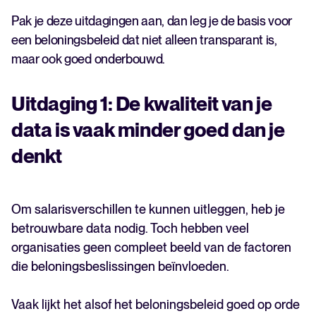
Pak je deze uitdagingen aan, dan leg je de basis voor
een beloningsbeleid dat niet alleen transparant is,
maar ook goed onderbouwd.
Uitdaging 1: De kwaliteit van je
data is vaak minder goed dan je
denkt
Om salarisverschillen te kunnen uitleggen, heb je
betrouwbare data nodig. Toch hebben veel
organisaties geen compleet beeld van de factoren
die beloningsbeslissingen beïnvloeden.
Vaak lijkt het alsof het beloningsbeleid goed op orde