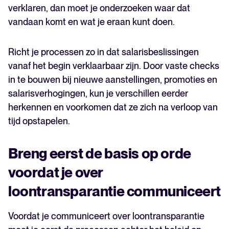
verklaren, dan moet je onderzoeken waar dat
vandaan komt en wat je eraan kunt doen.
Richt je processen zo in dat salarisbeslissingen
vanaf het begin verklaarbaar zijn. Door vaste checks
in te bouwen bij nieuwe aanstellingen, promoties en
salarisverhogingen, kun je verschillen eerder
herkennen en voorkomen dat ze zich na verloop van
tijd opstapelen.
Breng eerst de basis op orde
voordat je over
loontransparantie communiceert
Voordat je communiceert over loontransparantie