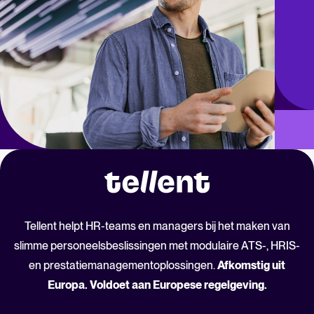
Tellent helpt HR-teams en managers bij het maken van
slimme personeelsbeslissingen met modulaire ATS-, HRIS-
en prestatiemanagementoplossingen.
Afkomstig uit
Europa. Voldoet aan Europese regelgeving.