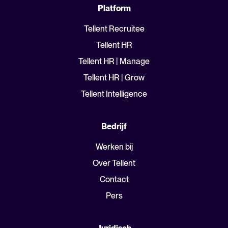
Platform
Tellent Recruitee
Tellent HR
Tellent HR | Manage
Tellent HR | Grow
Tellent Intelligence
Bedrijf
Werken bij
Over Tellent
Contact
Pers