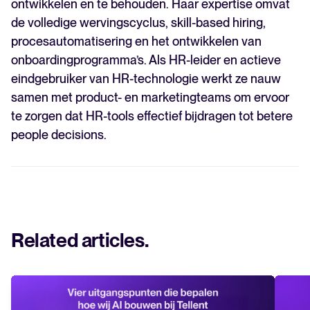
ontwikkelen en te behouden. Haar expertise omvat
de volledige wervingscyclus, skill-based hiring,
procesautomatisering en het ontwikkelen van
onboardingprogramma’s. Als HR-leider en actieve
eindgebruiker van HR-technologie werkt ze nauw
samen met product- en marketingteams om ervoor
te zorgen dat HR-tools effectief bijdragen tot betere
people decisions.
Related articles
.