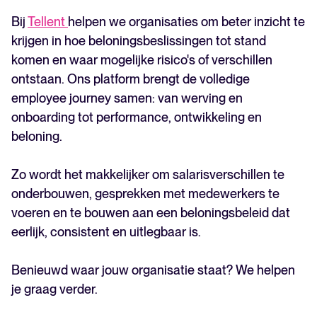
Bij
Tellent
helpen we organisaties om beter inzicht te
krijgen in hoe beloningsbeslissingen tot stand
komen en waar mogelijke risico's of verschillen
ontstaan. Ons platform brengt de volledige
employee journey samen: van werving en
onboarding tot performance, ontwikkeling en
beloning.
Zo wordt het makkelijker om salarisverschillen te
onderbouwen, gesprekken met medewerkers te
voeren en te bouwen aan een beloningsbeleid dat
eerlijk, consistent en uitlegbaar is.
Benieuwd waar jouw organisatie staat? We helpen
je graag verder.