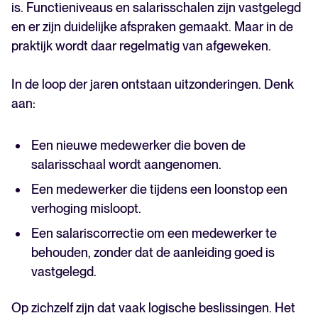
is. Functieniveaus en salarisschalen zijn vastgelegd
en er zijn duidelijke afspraken gemaakt. Maar in de
praktijk wordt daar regelmatig van afgeweken.
In de loop der jaren ontstaan uitzonderingen. Denk
aan:
Een nieuwe medewerker die boven de
salarisschaal wordt aangenomen.
Een medewerker die tijdens een loonstop een
verhoging misloopt.
Een salariscorrectie om een medewerker te
behouden, zonder dat de aanleiding goed is
vastgelegd.
Op zichzelf zijn dat vaak logische beslissingen. Het