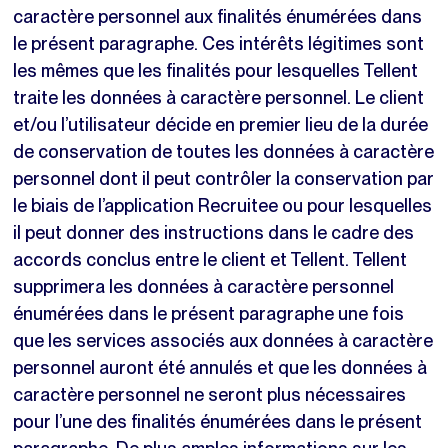
caractère personnel aux finalités énumérées dans
le présent paragraphe. Ces intérêts légitimes sont
les mêmes que les finalités pour lesquelles Tellent
traite les données à caractère personnel. Le client
et/ou l’utilisateur décide en premier lieu de la durée
de conservation de toutes les données à caractère
personnel dont il peut contrôler la conservation par
le biais de l’application Recruitee ou pour lesquelles
il peut donner des instructions dans le cadre des
accords conclus entre le client et Tellent. Tellent
supprimera les données à caractère personnel
énumérées dans le présent paragraphe une fois
que les services associés aux données à caractère
personnel auront été annulés et que les données à
caractère personnel ne seront plus nécessaires
pour l’une des finalités énumérées dans le présent