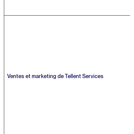
Ventes et marketing de Tellent Services