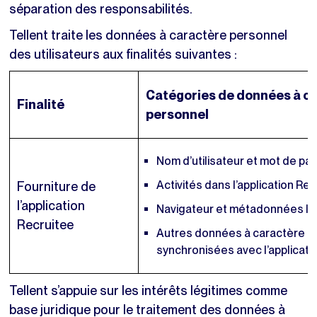
séparation des responsabilités.
Tellent traite les données à caractère personnel
des utilisateurs aux finalités suivantes :
Catégories de données à c
Finalité
personnel
Nom d’utilisateur et mot de pa
Activités dans l’application Re
Fourniture de
l’application
Navigateur et métadonnées In
Recruitee
Autres données à caractère pe
synchronisées avec l’applicati
Tellent s’appuie sur les intérêts légitimes comme
base juridique pour le traitement des données à