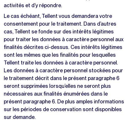
activités et d’y répondre.
Le cas échéant, Tellent vous demandera votre
consentement pour le traitement. Dans d’autres
cas, Tellent se fonde sur des intérêts légitimes
pour traiter les données à caractère personnel aux
finalités décrites ci-dessus. Ces intérêts légitimes
sont les mêmes que les finalités pour lesquelles
Tellent traite les données à caractère personnel.
Les données à caractère personnel stockées pour
le traitement décrit dans le présent paragraphe 6
seront supprimées lorsqu’elles ne seront plus
nécessaires aux finalités énumérées dans le
présent paragraphe 6. De plus amples informations
sur les périodes de conservation sont disponibles
sur demande.