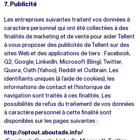
7. Publicité
Les entreprises suivantes traitent vos données à
caractère personnel qui ont été collectées à des
finalités de marketing et de vente pour aider Tellent
à vous proposer des publicités de Tellent sur des
sites Web et des applications de tiers : Facebook,
G2, Google, LinkedIn, Microsoft (Bing), Twitter,
Quora, Oath (Yahoo), Reddit et Outbrain. Les
identifiants uniques (à l’aide de cookies), les
informations de contact et l’historique de
navigation sont traités à ces finalités. Les
possibilités de refus du traitement de vos données
à caractère personnel à cette finalité sont
disponibles sur les pages suivantes :
http://optout.aboutads.info/