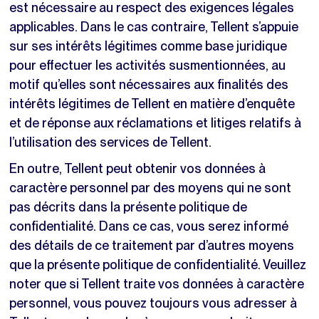
est nécessaire au respect des exigences légales
applicables. Dans le cas contraire, Tellent s’appuie
sur ses intérêts légitimes comme base juridique
pour effectuer les activités susmentionnées, au
motif qu’elles sont nécessaires aux finalités des
intérêts légitimes de Tellent en matière d’enquête
et de réponse aux réclamations et litiges relatifs à
l’utilisation des services de Tellent.
En outre, Tellent peut obtenir vos données à
caractère personnel par des moyens qui ne sont
pas décrits dans la présente politique de
confidentialité. Dans ce cas, vous serez informé
des détails de ce traitement par d’autres moyens
que la présente politique de confidentialité. Veuillez
noter que si Tellent traite vos données à caractère
personnel, vous pouvez toujours vous adresser à