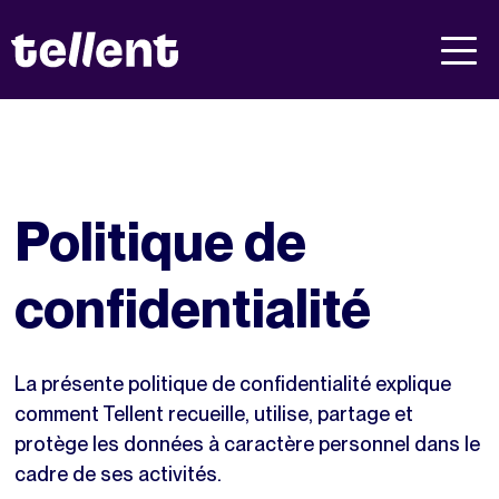
Politique de
confidentialité
La présente politique de confidentialité explique
comment Tellent recueille, utilise, partage et
protège les données à caractère personnel dans le
cadre de ses activités.