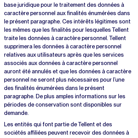
base juridique pour le traitement des données à
caractère personnel aux finalités énumérées dans
le présent paragraphe. Ces intérêts légitimes sont
les mêmes que les finalités pour lesquelles Tellent
traite les données à caractère personnel. Tellent
supprimera les données à caractère personnel
relatives aux utilisateurs après que les services
associés aux données à caractère personnel
auront été annulés et que les données à caractère
personnel ne seront plus nécessaires pour l’une
des finalités énumérées dans le présent
paragraphe. De plus amples informations sur les
périodes de conservation sont disponibles sur
demande.
Les entités qui font partie de Tellent et des
sociétés affiliées peuvent recevoir des données à