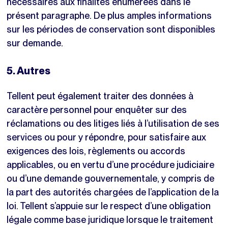
nécessaires aux finalités énumérées dans le
présent paragraphe. De plus amples informations
sur les périodes de conservation sont disponibles
sur demande.
5. Autres
Tellent peut également traiter des données à
caractère personnel pour enquêter sur des
réclamations ou des litiges liés à l’utilisation de ses
services ou pour y répondre, pour satisfaire aux
exigences des lois, règlements ou accords
applicables, ou en vertu d’une procédure judiciaire
ou d’une demande gouvernementale, y compris de
la part des autorités chargées de l’application de la
loi. Tellent s’appuie sur le respect d’une obligation
légale comme base juridique lorsque le traitement