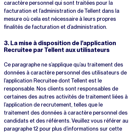
caractère personnel qui sont traitées pour la
facturation et l’administration de Tellent dans la
mesure où cela est nécessaire à leurs propres
finalités de facturation et d’administration.
3. La mise à disposition de l’application
Recruitee par Tellent aux utilisateurs
Ce paragraphe ne s’applique qu’au traitement des
données à caractère personnel des utilisateurs de
l’application Recruitee dont Tellent est le
responsable. Nos clients sont responsables de
certaines des autres activités de traitement liées à
l’application de recrutement, telles que le
traitement des données à caractère personnel des
candidats et des référents. Veuillez vous référer au
paragraphe 12 pour plus d’informations sur cette