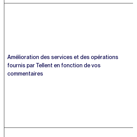
Amélioration des services et des opérations
fournis par Tellent en fonction de vos
commentaires