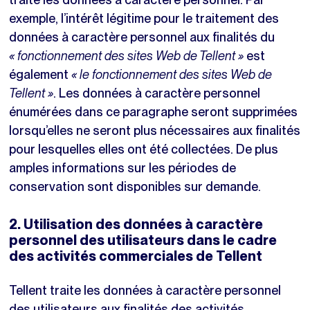
exemple, l’intérêt légitime pour le traitement des
données à caractère personnel aux finalités du
« fonctionnement des sites Web de Tellent »
est
également
« le fonctionnement des sites Web de
Tellent »
. Les données à caractère personnel
énumérées dans ce paragraphe seront supprimées
lorsqu’elles ne seront plus nécessaires aux finalités
pour lesquelles elles ont été collectées. De plus
amples informations sur les périodes de
conservation sont disponibles sur demande.
2. Utilisation des données à caractère
personnel des utilisateurs dans le cadre
des activités commerciales de Tellent
Tellent traite les données à caractère personnel
des utilisateurs aux finalités des activités