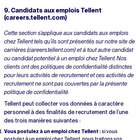
9. Candidats aux emplois Tellent
(careers.tellent.com)
Cette section s’applique aux candidats aux emplois
chez Tellent tels qu’ils sont présentés sur notre site de
carrières (careers.tellent.com) et à tout autre candidat
ou candidat potentiel à un emploi chez Tellent. Nos
clients ont des politiques de confidentialité distinctes
pour leurs activités de recrutement et ces activités de
recrutement ne sont pas couvertes par la présente
politique de confidentialité.
Tellent peut collecter vos données à caractère
personnel à des finalités de recrutement de l’une
des trois manières suivantes :
Vous postulez à un emploi chez Tellent :
si vous
postulez à un emploi chez Tellent, nous traitons vos