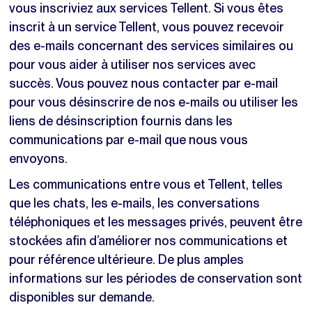
vous inscriviez aux services Tellent. Si vous êtes
inscrit à un service Tellent, vous pouvez recevoir
des e-mails concernant des services similaires ou
pour vous aider à utiliser nos services avec
succès. Vous pouvez nous contacter par e-mail
pour vous désinscrire de nos e-mails ou utiliser les
liens de désinscription fournis dans les
communications par e-mail que nous vous
envoyons.
Les communications entre vous et Tellent, telles
que les chats, les e-mails, les conversations
téléphoniques et les messages privés, peuvent être
stockées afin d’améliorer nos communications et
pour référence ultérieure. De plus amples
informations sur les périodes de conservation sont
disponibles sur demande.