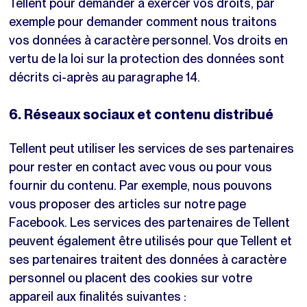
Tellent pour demander à exercer vos droits, par
exemple pour demander comment nous traitons
vos données à caractère personnel. Vos droits en
vertu de la loi sur la protection des données sont
décrits ci-après au paragraphe 14.
6. Réseaux sociaux et contenu distribué
Tellent peut utiliser les services de ses partenaires
pour rester en contact avec vous ou pour vous
fournir du contenu. Par exemple, nous pouvons
vous proposer des articles sur notre page
Facebook. Les services des partenaires de Tellent
peuvent également être utilisés pour que Tellent et
ses partenaires traitent des données à caractère
personnel ou placent des cookies sur votre
appareil aux finalités suivantes :