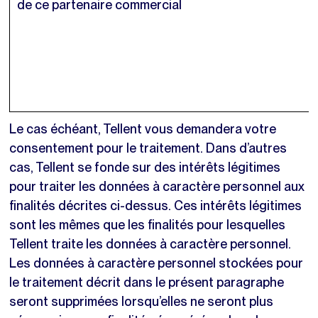
de ce partenaire commercial
Le cas échéant, Tellent vous demandera votre
consentement pour le traitement. Dans d’autres
cas, Tellent se fonde sur des intérêts légitimes
pour traiter les données à caractère personnel aux
finalités décrites ci-dessus. Ces intérêts légitimes
sont les mêmes que les finalités pour lesquelles
Tellent traite les données à caractère personnel.
Les données à caractère personnel stockées pour
le traitement décrit dans le présent paragraphe
seront supprimées lorsqu’elles ne seront plus