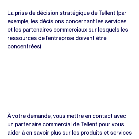
La prise de décision stratégique de Tellent (par
exemple, les décisions concernant les services
et les partenaires commerciaux sur lesquels les
ressources de l’entreprise doivent être
concentrées)
À votre demande, vous mettre en contact avec
un partenaire commercial de Tellent pour vous
aider à en savoir plus sur les produits et services