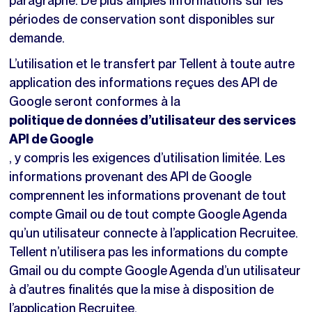
paragraphe. De plus amples informations sur les
périodes de conservation sont disponibles sur
demande.
L’utilisation et le transfert par Tellent à toute autre
application des informations reçues des API de
Google seront conformes à la
politique de données d’utilisateur des services
API de Google
, y compris les exigences d’utilisation limitée. Les
informations provenant des API de Google
comprennent les informations provenant de tout
compte Gmail ou de tout compte Google Agenda
qu’un utilisateur connecte à l’application Recruitee.
Tellent n’utilisera pas les informations du compte
Gmail ou du compte Google Agenda d’un utilisateur
à d’autres finalités que la mise à disposition de
l’application Recruitee.