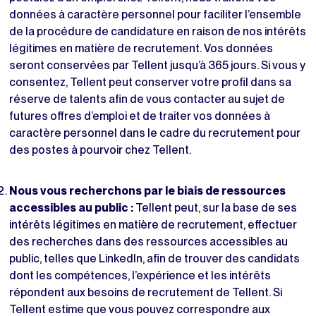
données à caractère personnel pour faciliter l’ensemble
de la procédure de candidature en raison de nos intérêts
légitimes en matière de recrutement. Vos données
seront conservées par
Tellent jusqu’à 365 jours. Si vous y
consentez, Tellent
peut conserver votre profil dans sa
réserve de talents afin de vous contacter
au sujet de
futures offres d’emploi et de traiter vos données à
caractère personnel dans le cadre du recrutement pour
des postes à pourvoir chez Tellent.
Nous vous recherchons par le biais de ressources
accessibles au public :
Tellent peut, sur la base de ses
intérêts légitimes en matière de recrutement, effectuer
des recherches dans des ressources accessibles au
public, telles que LinkedIn, afin de trouver des candidats
dont les compétences, l’expérience et les intérêts
répondent aux besoins de recrutement de Tellent. Si
Tellent
estime que vous pouvez correspondre aux