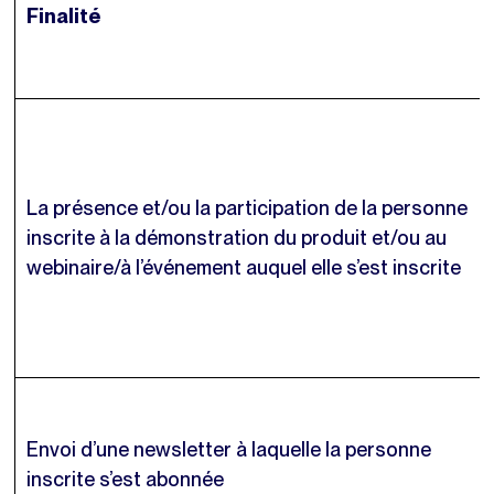
Finalité
La présence et/ou la participation de la personne
inscrite à la démonstration du produit et/ou au
webinaire/à l’événement auquel elle s’est inscrite
Envoi d’une newsletter à laquelle la personne
inscrite s’est abonnée