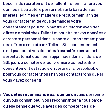
besoins de recrutement de Tellent, Tellent
traitera vos
données à caractère personnel, sur la base de ses
intérêts légitimes en matière de recrutement, afin de
vous contacter et de vous demander votre
consentement pour vous mettre en relation avec des
offres d’emploi chez Tellent et pour traiter vos données à
caractère personnel dans le cadre du recrutement pour
des offres d’emploi chez Tellent. Si le consentement
n’est pas fourni, vos données à caractère personnel
seront automatiquement supprimées dans un délai de
365 jours à compter de leur première collecte. Si le
consentement est requis en vertu de la loi applicable
pour vous contacter, nous ne vous contacterons que si
vous y avez consenti.
Vous êtes recommandé par quelqu’un :
une personne
qui vous connaît peut vous recommander à nous parce
qu’elle pense que vous avez des compétences, de