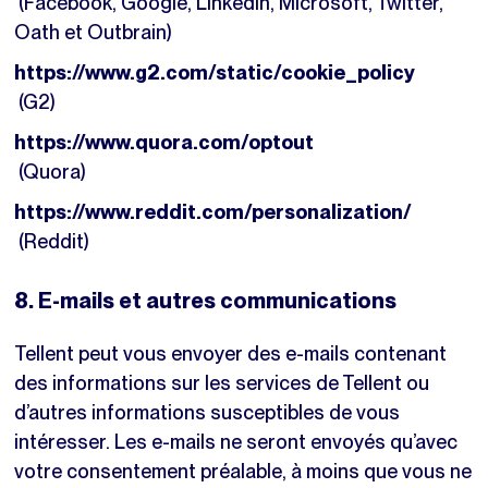
(Facebook, Google, LinkedIn, Microsoft, Twitter,
Oath et Outbrain)
https://www.g2.com/static/cookie_policy
(G2)
https://www.quora.com/optout
(Quora)
https://www.reddit.com/personalization/
(Reddit)
8. E-mails et autres communications
Tellent peut vous envoyer des e-mails contenant
des informations sur les services de Tellent ou
d’autres informations susceptibles de vous
intéresser. Les e-mails ne seront envoyés qu’avec
votre consentement préalable, à moins que vous ne