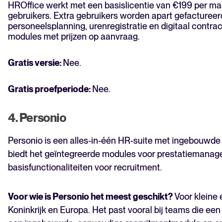
HROffice werkt met een basislicentie van €199 per maan
gebruikers. Extra gebruikers worden apart gefactureerd
personeelsplanning, urenregistratie en digitaal contra
modules met prijzen op aanvraag.
Gratis versie:
Nee.
Gratis proefperiode:
Nee.
4. Personio
Personio is een alles-in-één HR-suite met ingebouwde t
biedt het geïntegreerde modules voor prestatiemanag
basisfunctionaliteiten voor recruitment.
Voor wie is Personio het meest geschikt?
Voor kleine 
Koninkrijk en Europa. Het past vooral bij teams die ee