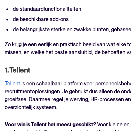
de standaardfunctionaliteiten
de beschikbare add-ons
de belangrijkste sterke en zwakke punten, gebasee
Zo krijg je een eerlijk en praktisch beeld van wat elke t
missen, en welke het beste aansluit bij de behoeften v
1. Tellent
Tellent
is een schaalbaar platform voor personeelsbehe
recruitmentoplossingen. Je gebruikt dus alleen de onde
groeifase. Daarmee regel je werving, HR-processen e
overzichtelijk systeem.
Voor wie is Tellent het meest geschikt?
Voor kleine en