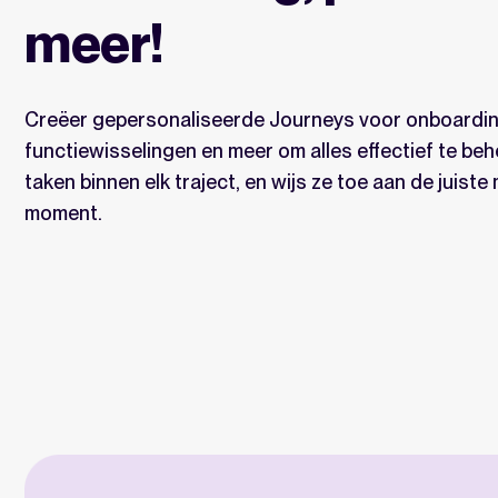
meer!
Creëer gepersonaliseerde Journeys voor onboardin
functiewisselingen en meer om alles effectief te beh
taken binnen elk traject, en wijs ze toe aan de juiste
moment.