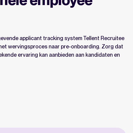
evende applicant tracking system Tellent Recruitee
 het wervingsproces naar pre-onboarding. Zorg dat
stekende ervaring kan aanbieden aan kandidaten en