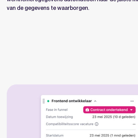
van de gegevens te waarborgen.