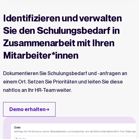
Identifizieren und verwalten
Sie den Schulungsbedarf in
Zusammenarbeit mit Ihren
Mitarbeiter*innen
Dokumentieren Sie Schulungsbedarf und -anfragen an
einem Ort. Setzen Sie Prioritäten und leiten Sie diese
nahtlos an Ihr HR-Team weiter.
Demo erhalten