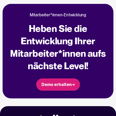
Mitarbeiter*innen-Entwicklung
Heben Sie die
Entwicklung Ihrer
Mitarbeiter*innen aufs
nächste Level!
Demo erhalten