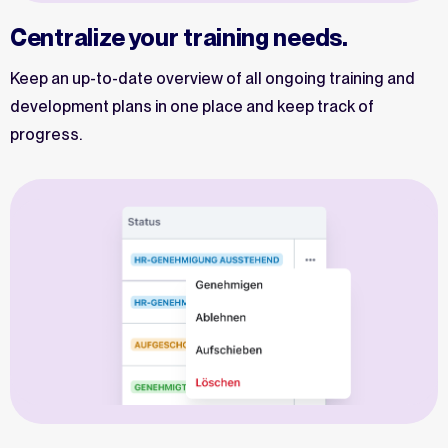
Centralize your training needs.
Keep an up-to-date overview of all ongoing training and
development plans in one place and keep track of
progress.