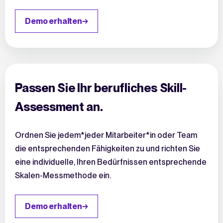
Demo erhalten
Passen Sie Ihr berufliches Skill-
Assessment an.
Ordnen Sie jedem*jeder Mitarbeiter*in oder Team
die entsprechenden Fähigkeiten zu und richten Sie
eine individuelle, Ihren Bedürfnissen entsprechende
Skalen-Messmethode ein.
Demo erhalten