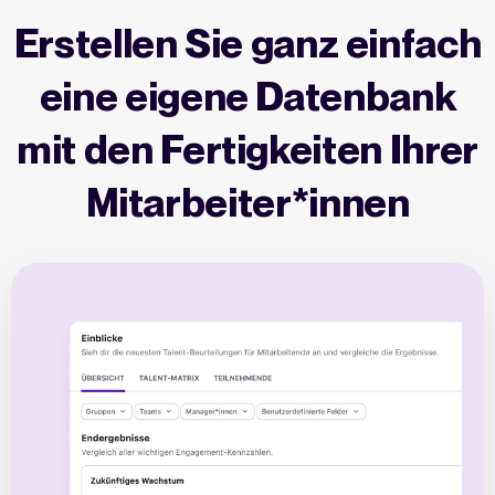
Erstellen Sie ganz einfach
eine eigene Datenbank
mit den Fertigkeiten Ihrer
Mitarbeiter*innen