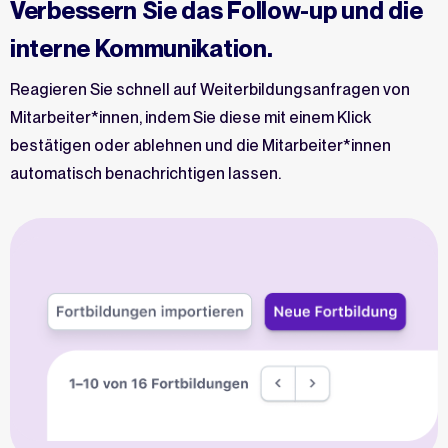
Verbessern Sie das Follow-up und die
interne Kommunikation.
Reagieren Sie schnell auf Weiterbildungsanfragen von
Mitarbeiter*innen, indem Sie diese mit einem Klick
bestätigen oder ablehnen und die Mitarbeiter*innen
automatisch benachrichtigen lassen.