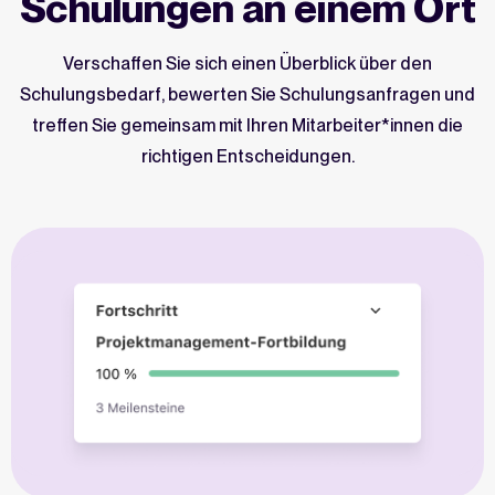
Schulungen an einem Ort
Verschaffen Sie sich einen Überblick über den
Schulungsbedarf, bewerten Sie Schulungsanfragen und
treffen Sie gemeinsam mit Ihren Mitarbeiter*innen die
richtigen Entscheidungen.