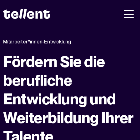
Mitarbeiter*innen-Entwicklung
Fördern Sie die
berufliche
Entwicklung und
Weiterbildung Ihrer
Talente