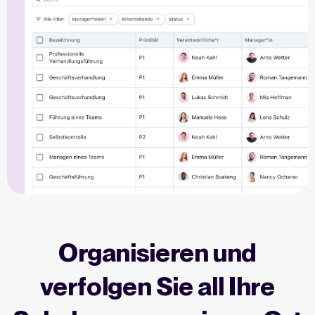
Organisieren und
verfolgen Sie all Ihre