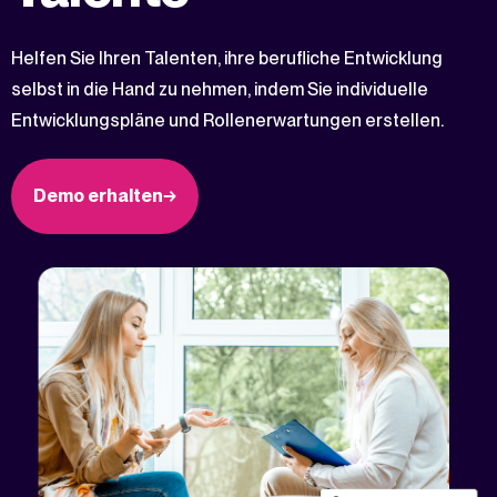
Helfen Sie Ihren Talenten, ihre berufliche Entwicklung
selbst in die Hand zu nehmen, indem Sie individuelle
Entwicklungspläne und Rollenerwartungen erstellen.
Demo erhalten