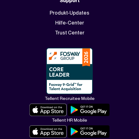
Support
Produkt-Updates
Hilfe-Center
Trust Center
Tellent Recruitee Mobile
Tellent HR Mobile