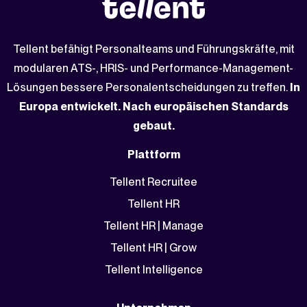
Tellent befähigt Personalteams und Führungskräfte, mit
modularen ATS-, HRIS- und Performance-Management-
Lösungen bessere Personalentscheidungen zu treffen.
In
Europa entwickelt. Nach europäischen Standards
gebaut.
Plattform
Tellent Recruitee
Tellent HR
Tellent HR | Manage
Tellent HR | Grow
Tellent Intelligence