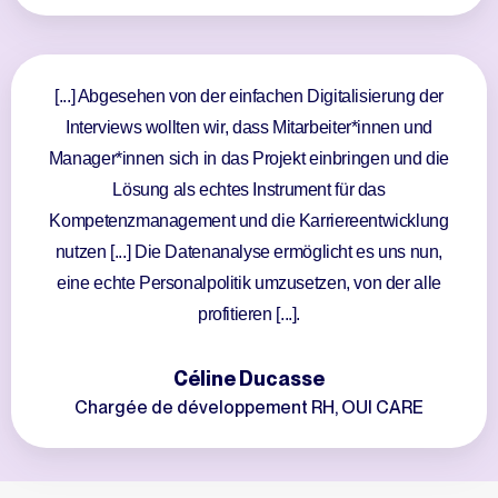
[...] Abgesehen von der einfachen Digitalisierung der
Interviews wollten wir, dass Mitarbeiter*innen und
Manager*innen sich in das Projekt einbringen und die
Lösung als echtes Instrument für das
Kompetenzmanagement und die Karriereentwicklung
nutzen [...] Die Datenanalyse ermöglicht es uns nun,
eine echte Personalpolitik umzusetzen, von der alle
profitieren [...].
Céline Ducasse
Chargée de développement RH, OUI CARE