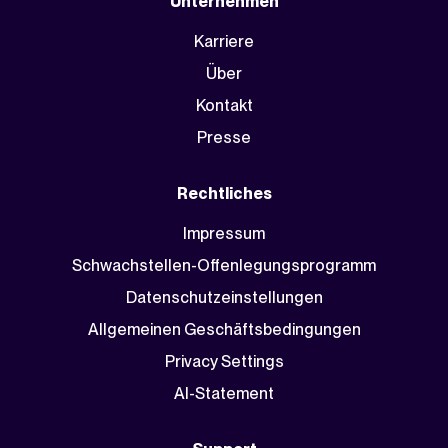
Unternehmen
Karriere
Über
Kontakt
Presse
Rechtliches
Impressum
Schwachstellen-Offenlegungsprogramm
Datenschutzeinstellungen
Allgemeinen Geschäftsbedingungen
Privacy Settings
AI-Statement