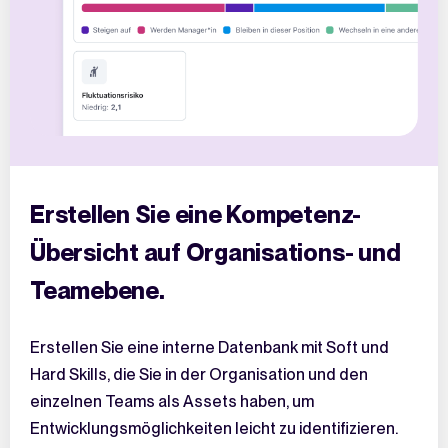
Erstellen Sie eine Kompetenz-
Übersicht auf Organisations- und
Teamebene.
Erstellen Sie eine interne Datenbank mit Soft und
Hard Skills, die Sie in der Organisation und den
einzelnen Teams als Assets haben, um
Entwicklungsmöglichkeiten leicht zu identifizieren.