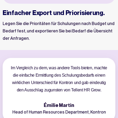
Einfacher Export und Priorisierung.
Legen Sie die Prioritäten für Schulungen nach Budget und
Bedarf fest, und exportieren Sie bei Bedarf die Übersicht
der Anfragen.
Im Vergleich zu dem, was andere Tools bieten, machte
die einfache Ermittlung des Schulungsbedarfs einen
wirklichen Unterschied für Kontron und gab eindeutig
den Ausschlag zugunsten von Tellent HR Grow.
Émilie Martin
Head of Human Resources Department, Kontron