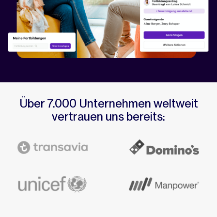
Über 7.000 Unternehmen weltweit
vertrauen uns bereits: