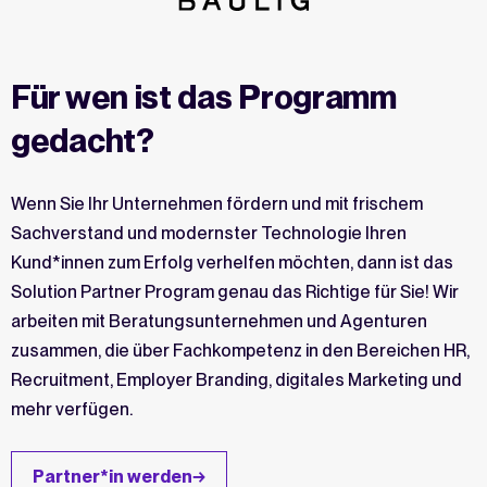
Für wen ist das Programm
gedacht?
Wenn Sie Ihr Unternehmen fördern und mit frischem
Sachverstand und modernster Technologie Ihren
Kund*innen zum Erfolg verhelfen möchten, dann ist das
Solution Partner Program genau das Richtige für Sie! Wir
arbeiten mit Beratungsunternehmen und Agenturen
zusammen, die über Fachkompetenz in den Bereichen HR,
Recruitment, Employer Branding, digitales Marketing und
mehr verfügen.
Partner*in werden