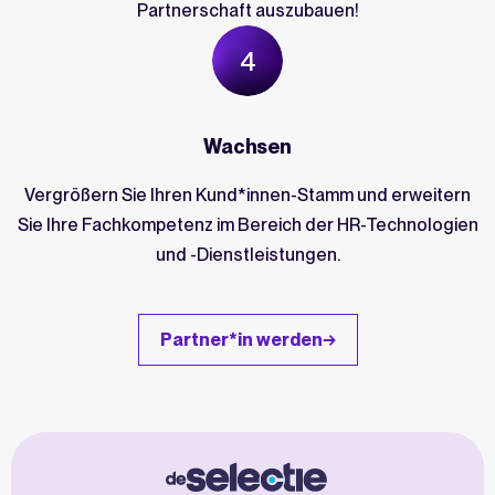
Partnerschaft auszubauen!
Wachsen
Vergrößern Sie Ihren Kund*innen-Stamm und erweitern
Sie Ihre Fachkompetenz im Bereich der HR-Technologien
und -Dienstleistungen.
Partner*in werden