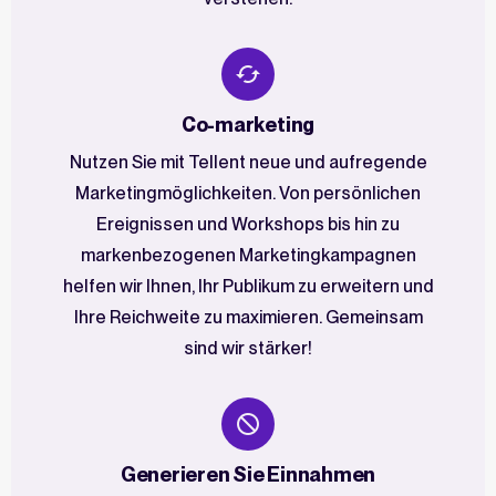
Co-marketing
Nutzen Sie mit Tellent neue und aufregende
Marketingmöglichkeiten. Von persönlichen
Ereignissen und Workshops bis hin zu
markenbezogenen Marketingkampagnen
helfen wir Ihnen, Ihr Publikum zu erweitern und
Ihre Reichweite zu maximieren. Gemeinsam
sind wir stärker!
Generieren Sie Einnahmen