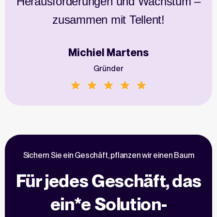
Herausforderungen und Wachstum –
zusammen mit Tellent!
Michiel Martens
Gründer
Sichern Sie ein Geschäft, pflanzen wir einen Baum
Für jedes Geschäft, das
ein*e Solution-