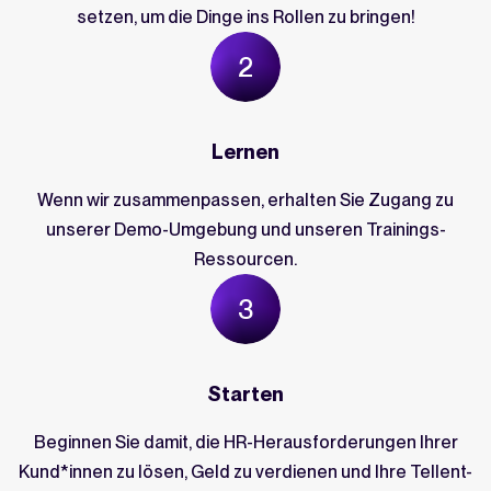
setzen, um die Dinge ins Rollen zu bringen!
Lernen
Wenn wir zusammenpassen, erhalten Sie Zugang zu
unserer Demo-Umgebung und unseren Trainings-
Ressourcen.
Starten
Beginnen Sie damit, die HR-Herausforderungen Ihrer
Kund*innen zu lösen, Geld zu verdienen und Ihre Tellent-