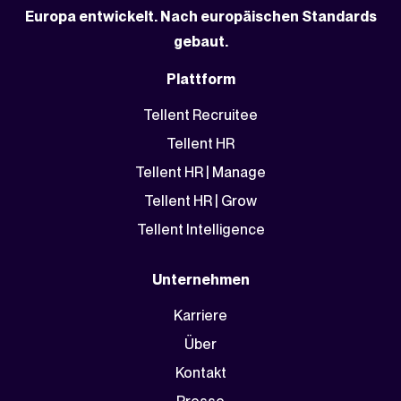
Europa entwickelt. Nach europäischen Standards
gebaut.
Plattform
Tellent Recruitee
Tellent HR
Tellent HR | Manage
Tellent HR | Grow
Tellent Intelligence
Unternehmen
Karriere
Über
Kontakt