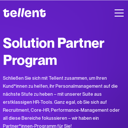
Solution Partner
Program
Schließen Sie sich mit Tellent zusammen, um Ihren
Kund*innen zu helfen, ihr Personalmanagement auf die
nächste Stufe zu heben – mit unserer Suite aus
erstklassigen HR-Tools. Ganz egal, ob Sie sich auf
Recruitment, Core-HR, Performance-Management oder
all diese Bereiche fokussieren – wir haben ein
Partner*innen-Programm für Sie!