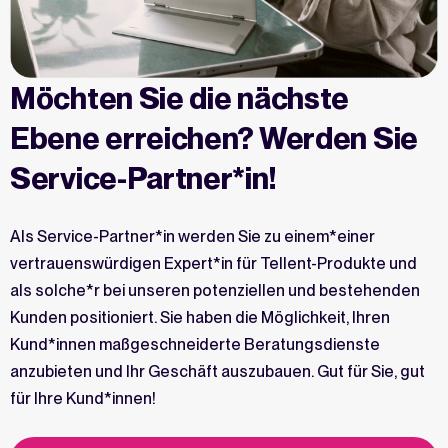
Möchten Sie die nächste
Ebene erreichen? Werden Sie
Service-Partner*in!
Als Service-Partner*in werden Sie zu einem*einer
vertrauenswürdigen Expert*in für Tellent-Produkte und
als solche*r bei unseren potenziellen und bestehenden
Kunden positioniert. Sie haben die Möglichkeit, Ihren
Kund*innen maßgeschneiderte Beratungsdienste
anzubieten und Ihr Geschäft auszubauen. Gut für Sie, gut
für Ihre Kund*innen!