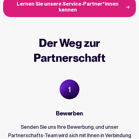
Lernen Sie unsere Service-Partner*innen
kennen
Der Weg zur
Partnerschaft
Bewerben
Senden Sie uns Ihre Bewerbung, und unser
Partnerschafts-Team wird sich mit Ihnen in Verbindung