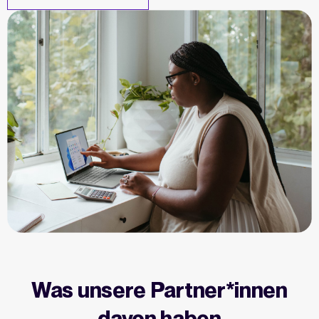
Was unsere Partner*innen
davon haben