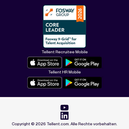
Tellent Recruitee Mobile
Tellent HR Mobile
Copyright ©
2026
Tellent.com. Alle Rechte vorbehalten.