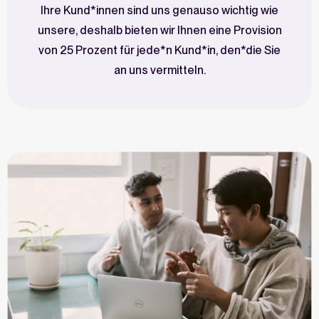
Ihre Kund*innen sind uns genauso wichtig wie
unsere, deshalb bieten wir Ihnen eine Provision
von 25 Prozent für jede*n Kund*in, den*die Sie
an uns vermitteln.