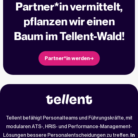
Partner*in vermittelt,
pflanzen wir einen
Baum im Tellent-Wald!
Partner*in werden
Tellent befähigt Personalteams und Führungskräfte, mit
modularen ATS-, HRIS- und Performance-Management-
Lösungen bessere Personalentscheidungen zu treffen.
In