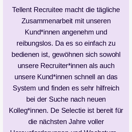
Tellent Recruitee macht die tägliche
Zusammenarbeit mit unseren
Kund*innen angenehm und
reibungslos. Da es so einfach zu
bedienen ist, gewöhnen sich sowohl
unsere Recruiter*innen als auch
unsere Kund*innen schnell an das
System und finden es sehr hilfreich
bei der Suche nach neuen
Kolleg*innen. De Selectie ist bereit für
die nächsten Jahre voller