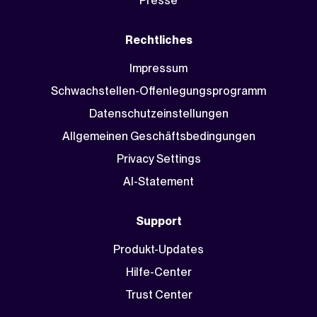
Presse
Rechtliches
Impressum
Schwachstellen-Offenlegungsprogramm
Datenschutzeinstellungen
Allgemeinen Geschäftsbedingungen
Privacy Settings
AI-Statement
Support
Produkt-Updates
Hilfe-Center
Trust Center