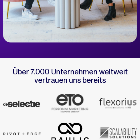
Über 7.000 Unternehmen weltweit
vertrauen uns bereits