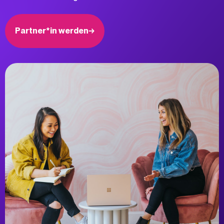
Partner*in werden