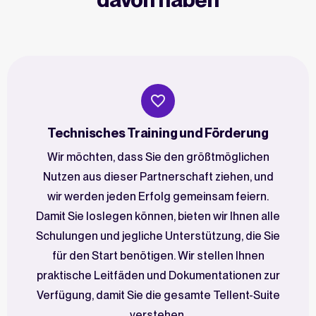
Technisches Training und Förderung
Wir möchten, dass Sie den größtmöglichen
Nutzen aus dieser Partnerschaft ziehen, und
wir werden jeden Erfolg gemeinsam feiern.
Damit Sie loslegen können, bieten wir Ihnen alle
Schulungen und jegliche Unterstützung, die Sie
für den Start benötigen. Wir stellen Ihnen
praktische Leitfäden und Dokumentationen zur
Verfügung, damit Sie die gesamte Tellent-Suite
verstehen.